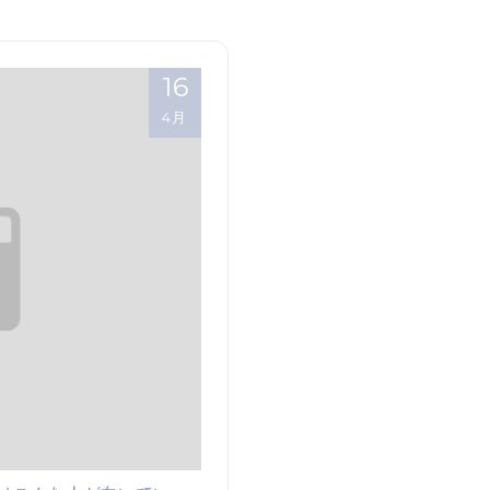
16
4月