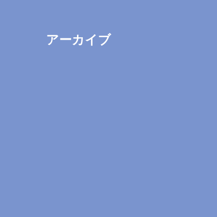
アーカイブ