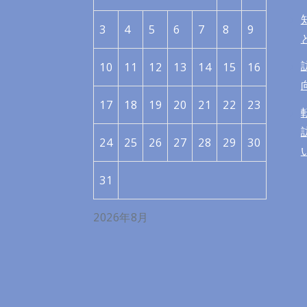
3
4
5
6
7
8
9
10
11
12
13
14
15
16
17
18
19
20
21
22
23
24
25
26
27
28
29
30
31
2026年8月