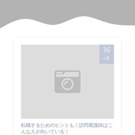
16
4月
転職するためのヒントも！訪問看護師はこ
んな人が向いている！