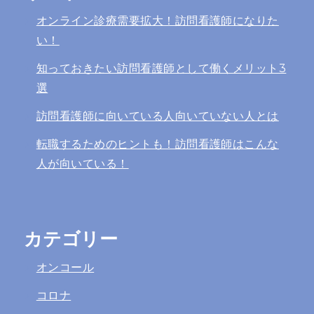
オンライン診療需要拡大！訪問看護師になりた
い！
知っておきたい訪問看護師として働くメリット3
選
訪問看護師に向いている人向いていない人とは
転職するためのヒントも！訪問看護師はこんな
人が向いている！
カテゴリー
オンコール
コロナ