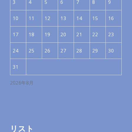
3
4
5
6
7
8
9
10
11
12
13
14
15
16
17
18
19
20
21
22
23
24
25
26
27
28
29
30
31
2026年8月
リスト